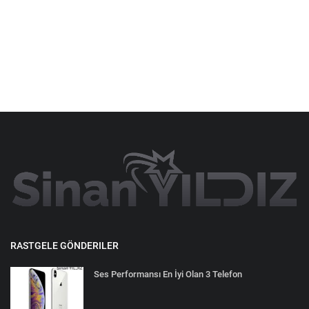
RASTGELE GÖNDERILER
Ses Performansı En İyi Olan 3 Telefon