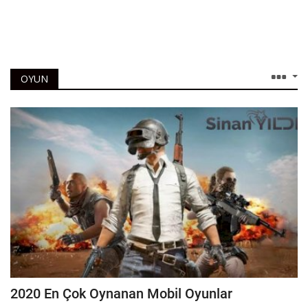
OYUN
2020 En Çok Oynanan Mobil Oyunlar