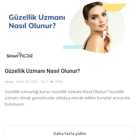
Güzellik Uzmanı Nasıl Olunur?
sinan
Eylül 25, 2021
0
4186
Güzellik uzmanlığı kursu Güzellik Uzmanı Nasıl Olunur? Güzellik
uzmanı olmak günümüzde oldukça merak edilen konular arasında
bulunuyor.
Daha fazla yükle