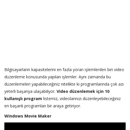
Bilgisayarların kapasitelerini en fazla yoran işlemlerden biri video
düzenleme konusunda yapılan işlemler. Aynı zamanda bu
düzenlemeleri yapabileceğiniz nitelikte ki programlarında çok azı
yeterli başarıya ulaşabiliyor.
Video düzenlemek için 10
kullanışlı program
listemiz, videolarınızı düzenleyebileceğiniz
en başarılı programları bir araya getiriyor.
Windows Movie Maker