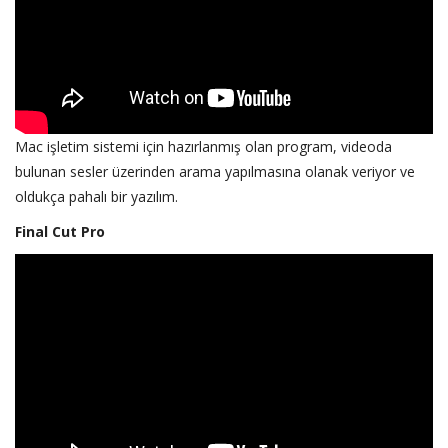
Mac işletim sistemi için hazırlanmış olan program, videoda
bulunan sesler üzerinden arama yapılmasına olanak veriyor ve
oldukça pahalı bir yazılım.
Final Cut Pro