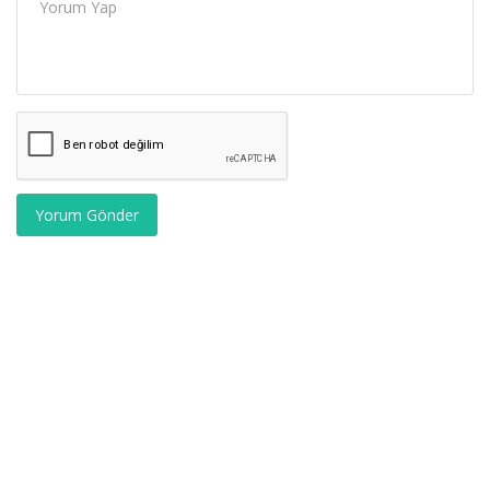
Yorum Gönder