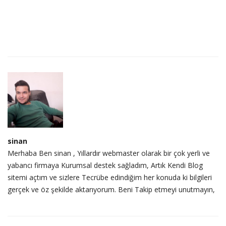
sinan
Merhaba Ben sinan , Yıllardır webmaster olarak bir çok yerli ve
yabancı firmaya Kurumsal destek sağladım, Artık Kendi Blog
sitemi açtım ve sizlere Tecrübe edindiğim her konuda ki bilgileri
gerçek ve öz şekilde aktarıyorum. Beni Takip etmeyi unutmayın,