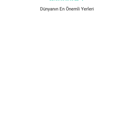
Dünyanın En Önemli Yerleri