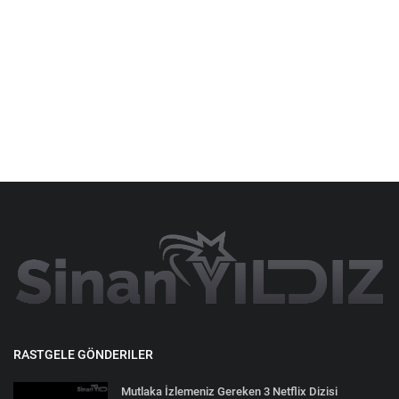
RASTGELE GÖNDERILER
Mutlaka İzlemeniz Gereken 3 Netflix Dizisi