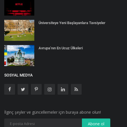
Üniversiteye Yeni Başlayanlara Tavsiyeler
Avrupa’nın En Ucuz Ülkeleri
SOSYAL MEDYA
İlginç şeyler ve güncellemeler için buraya abone olun!