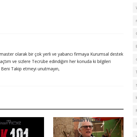
master olarak bir çok yerli ve yabancı firmaya Kurumsal destek
açtım ve sizlere Tecrübe edindiğim her konuda ki bilgileri
. Beni Takip etmeyi unutmayın,