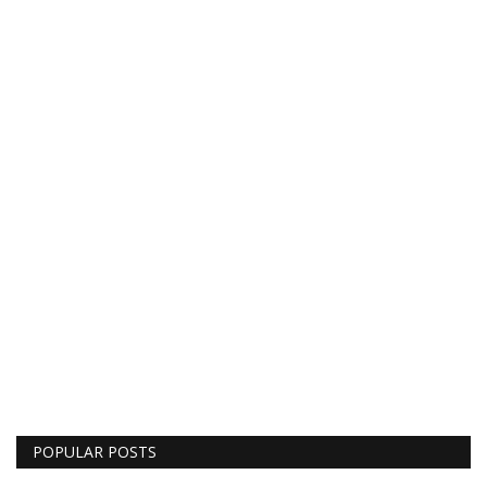
POPULAR POSTS