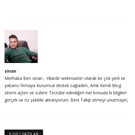
sinan
Merhaba Ben sinan , Yıllardır webmaster olarak bir çok yerli ve
yabancı firmaya Kurumsal destek sağladım, Artık Kendi Blog
sitemi açtım ve sizlere Tecrübe edindiğim her konuda ki bilgileri
gerçek ve öz şekilde aktarıyorum. Beni Takip etmeyi unutmayın,
İLGILI YAZILAR