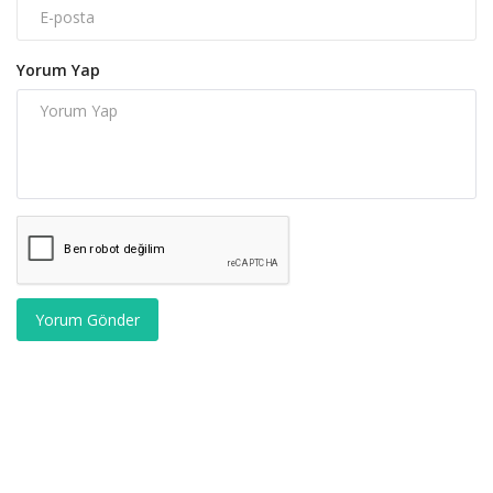
Yorum Yap
Yorum Gönder