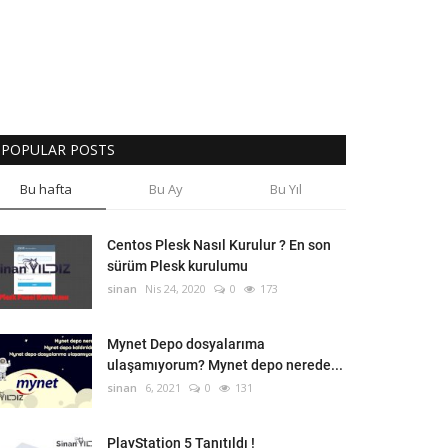
POPULAR POSTS
Bu hafta
Bu Ay
Bu Yıl
Centos Plesk Nasıl Kurulur ? En son
sürüm Plesk kurulumu
sinan
Nis 24, 2020
0
173
Mynet Depo dosyalarıma
ulaşamıyorum? Mynet depo nerede...
sinan
6, 2021
0
131
PlayStation 5 Tanıtıldı !