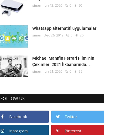
sinan
Jun 12, 2020
0
30
Whatsapp alternatifi uygulamalar
sinan
Dec 26, 2019
0
25
Michael Mann'in Ferrari Filmi'nin
Çekimleri 2021 İlkbaharında...
sinan
Jun 21, 2020
0
25
FOLLOW US
Facebook
Twitter
Instagram
Pinterest