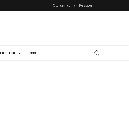
Oturum aç
/
Register
YOUTUBE