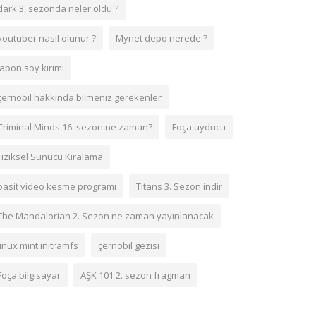
dark 3. sezonda neler oldu ?
youtuber nasıl olunur ?
Mynet depo nerede ?
japon soy kırımı
çernobil hakkında bilmeniz gerekenler
Criminal Minds 16. sezon ne zaman?
Foça uyducu
Fiziksel Sunucu Kiralama
basit video kesme programı
Titans 3. Sezon indir
The Mandalorian 2. Sezon ne zaman yayınlanacak
linux mint initramfs
çernobil gezisi
Foça bilgisayar
AŞK 101 2. sezon fragman