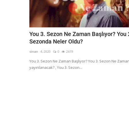
You 3. Sezon Ne Zaman Başlıyor? You 
Sezonda Neler Oldu?
sinan
4, 2020
0
2619
You 3. Sezon Ne Zaman Başlıyor? You 3. Sezon Ne Zama
yayınlanacak? , You 3. Sezon...