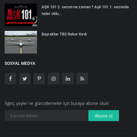
AŞK 101 2. sezon ne zaman ? Aşk 101 1. sezonda
neler oldu...
Bayraktar TB2 Rekor Kırdı
SOSYAL MEDYA
İlginç şeyler ve güncellemeler için buraya abone olun!