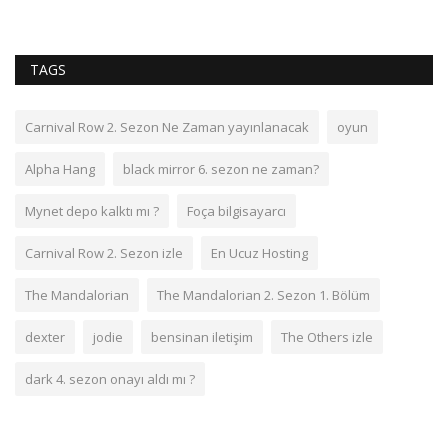
TAGS
Carnival Row 2. Sezon Ne Zaman yayınlanacak
oyun
Alpha Hang
black mirror 6. sezon ne zaman?
Mynet depo kalktı mı ?
Foça bilgisayarcı
Carnival Row 2. Sezon izle
En Ucuz Hosting
The Mandalorian
The Mandalorian 2. Sezon 1. Bölüm
dexter
jodie
bensinan iletişim
The Others izle
dark 4. sezon onayı aldı mı ?